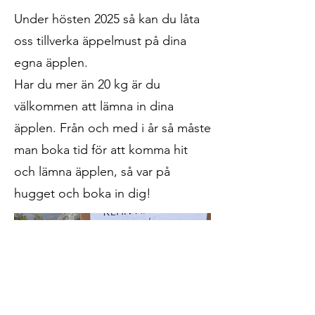
Under hösten 2025 så kan du låta
oss tillverka äppelmust på dina
egna äpplen.
Har du mer än 20 kg är du
välkommen att lämna in dina
äpplen. Från och med i år så måste
man boka tid för att komma hit
och lämna äpplen, så var på
hugget och boka in dig!