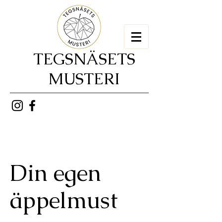
TEGSNÄSETS
MUSTERI
Din egen
äppelmust