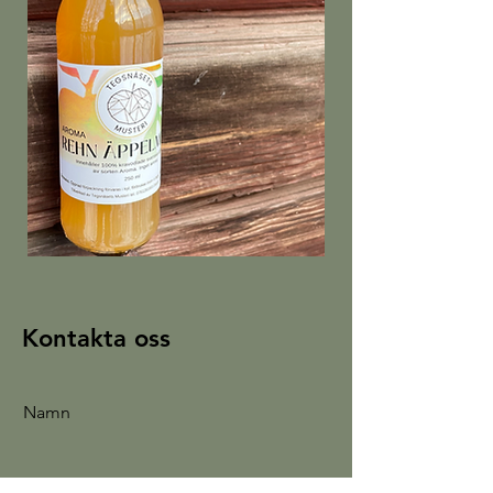
Kontakta oss
Namn