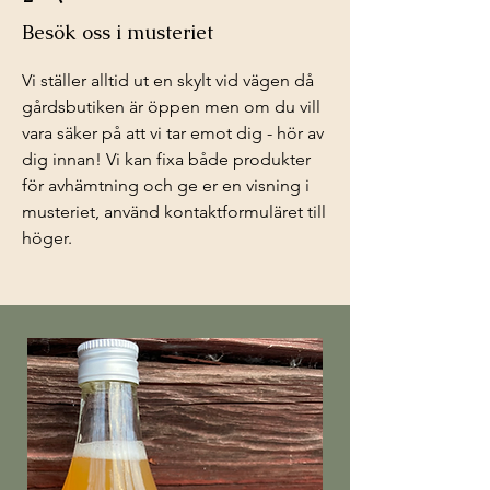
Besök oss i musteriet
Vi ställer alltid ut en skylt vid vägen då
gårdsbutiken är öppen men om du vill
vara säker på att vi tar emot dig - hör av
dig innan! Vi kan fixa både produkter
för avhämtning och ge er en visning i
musteriet, använd kontaktformuläret till
höger.