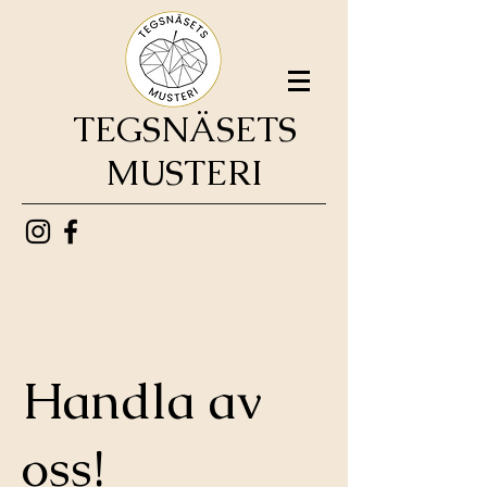
TEGSNÄSETS
MUSTERI
Handla av
oss!